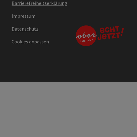
Barrierefreiheitserklärung
Impressum
Datenschutz
Cookies anpassen