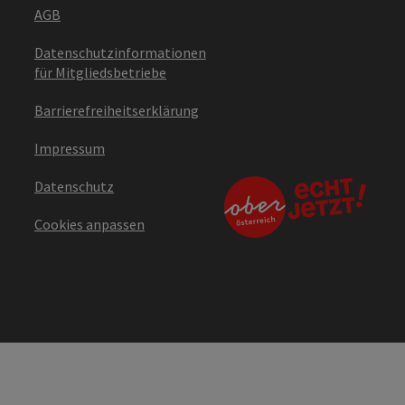
AGB
Datenschutzinformationen
für Mitgliedsbetriebe
Barrierefreiheitserklärung
Impressum
Datenschutz
Cookies anpassen