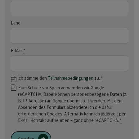
Land
E-Mail
*
Ich stimme den
Teilnahmebedingungen
zu.
*
Zum Schutz vor Spam verwenden wir Google
reCAPTCHA. Dabei können personenbezogene Daten (z.
B. IP-Adresse) an Google übermittelt werden. Mit dem
Absenden des Formulars akzeptiere ich die dafür
erforderlichen Cookies. Alternativ kann ich jederzeit per
E-Mail Kontakt aufnehmen – ganz ohne reCAPTCHA.
*
Senden