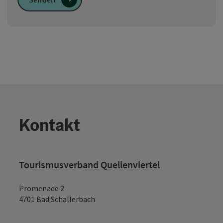
Kontakt
Tourismusverband Quellenviertel
Promenade 2
4701 Bad Schallerbach