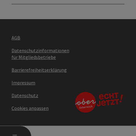
AGB
Datenschutzinformationen
für Mitgliedsbetriebe
Barrierefreiheitserklärung
Impressum
Datenschutz
Cookies anpassen