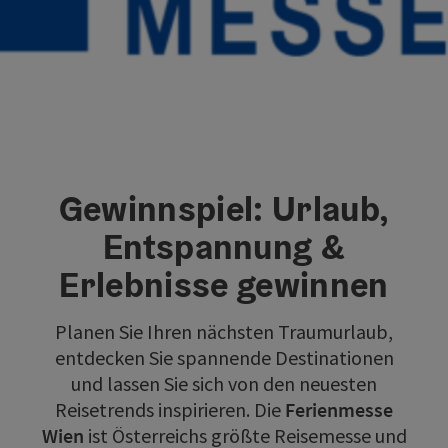
Gewinnspiel: Urlaub,
Entspannung &
Erlebnisse gewinnen
Planen Sie Ihren nächsten Traumurlaub,
entdecken Sie spannende Destinationen
und lassen Sie sich von den neuesten
Reisetrends inspirieren. Die
Ferienmesse
Wien
ist Österreichs größte Reisemesse und