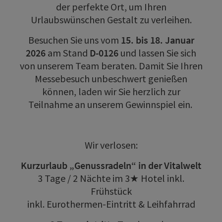
der perfekte Ort, um Ihren
Urlaubswünschen Gestalt zu verleihen.
Besuchen Sie uns vom
15. bis 18. Januar
2026
am Stand
D-0126
und lassen Sie sich
von unserem Team beraten. Damit Sie Ihren
Messebesuch unbeschwert genießen
können, laden wir Sie herzlich zur
Teilnahme an unserem Gewinnspiel ein.
Wir verlosen:
Kurzurlaub „Genussradeln“ in der Vitalwelt
3 Tage / 2 Nächte im 3★ Hotel inkl.
Frühstück
inkl. Eurothermen-Eintritt & Leihfahrrad