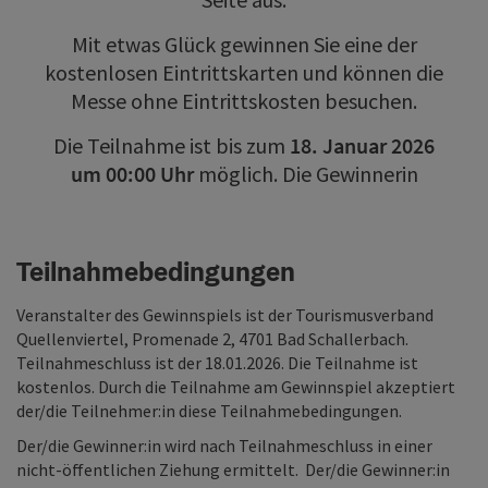
Mit etwas Glück gewinnen Sie eine der
kostenlosen Eintrittskarten und können die
Messe ohne Eintrittskosten besuchen.
Die Teilnahme ist bis zum
18. Januar 2026
um 00:00 Uhr
möglich. Die Gewinnerin
Teilnahmebedingungen
Veranstalter des Gewinnspiels ist der Tourismusverband
Quellenviertel, Promenade 2, 4701 Bad Schallerbach.
Teilnahmeschluss ist der 18.01.2026. Die Teilnahme ist
kostenlos. Durch die Teilnahme am Gewinnspiel akzeptiert
der/die Teilnehmer:in diese Teilnahmebedingungen.
Der/die Gewinner:in wird nach Teilnahmeschluss in einer
nicht-öffentlichen Ziehung ermittelt. Der/die Gewinner:in