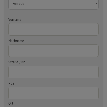
Vorname
Nachname
Straße / Nr.
PLZ
Ort