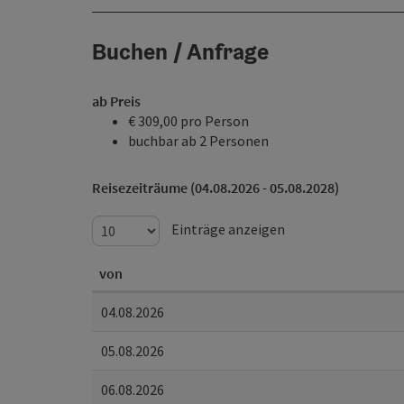
Buchen / Anfrage
ab Preis
€ 309,00 pro Person
buchbar ab 2 Personen
Reisezeiträume (04.08.2026 - 05.08.2028)
Einträge anzeigen
von
04.08.2026
05.08.2026
06.08.2026