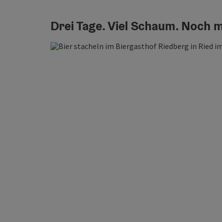
Drei Tage. Viel Schaum. Noch m