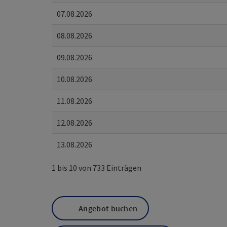
07.08.2026
08.08.2026
09.08.2026
10.08.2026
11.08.2026
12.08.2026
13.08.2026
1 bis 10 von 733 Einträgen
Angebot buchen