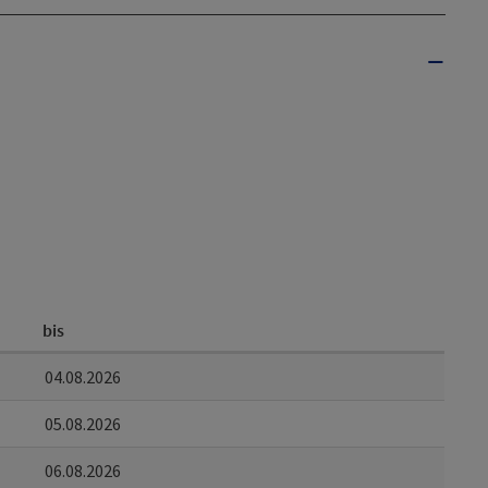
bis
04.08.2026
05.08.2026
06.08.2026