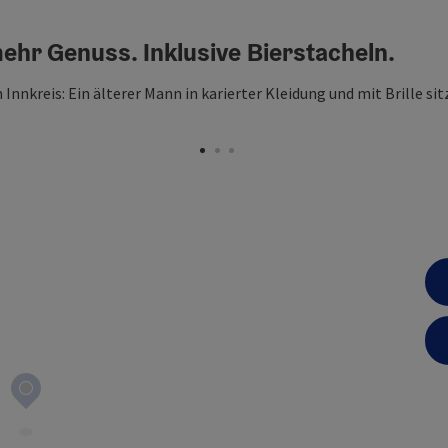
ehr Genuss. Inklusive Bierstacheln.