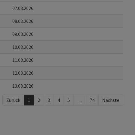
07.08.2026
08.08.2026
09.08.2026
10.08.2026
11.08.2026
12.08.2026
13.08.2026
Zurück
1
2
3
4
5
…
74
Nächste