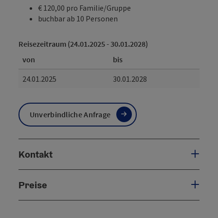
€ 120,00 pro Familie/Gruppe
buchbar ab 10 Personen
Reisezeitraum (24.01.2025 - 30.01.2028)
von
bis
24.01.2025
30.01.2028
Unverbindliche Anfrage
Kontakt
Preise