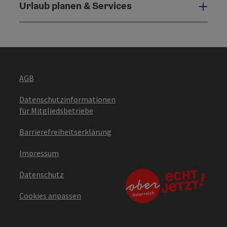
Urlaub planen & Services
Urla
AGB
Datenschutzinformationen
für Mitgliedsbetriebe
Barrierefreiheitserklärung
Impressum
Datenschutz
Cookies anpassen