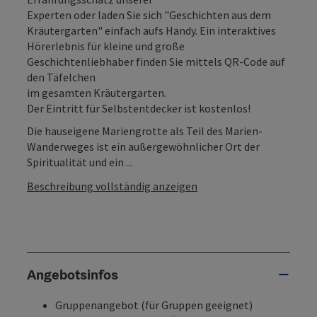
Experten oder laden Sie sich "Geschichten aus dem
Kräutergarten" einfach aufs Handy. Ein interaktives
Hörerlebnis für kleine und große
Geschichtenliebhaber finden Sie mittels QR-Code auf
den Täfelchen
im gesamten Kräutergarten.
Der Eintritt für Selbstentdecker ist kostenlos!
Die hauseigene Mariengrotte als Teil des Marien-
Wanderweges ist ein außergewöhnlicher Ort der
Spiritualität und ein ...
Beschreibung vollständig anzeigen
Angebotsinfos
Gruppenangebot (für Gruppen geeignet)