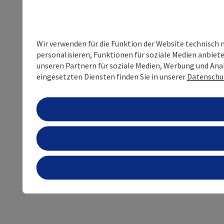
Wir verwenden für die Funktion der Website technisch 
personalisieren, Funktionen für soziale Medien anbiet
unseren Partnern für soziale Medien, Werbung und Anal
eingesetzten Diensten finden Sie in unserer
Datenschu