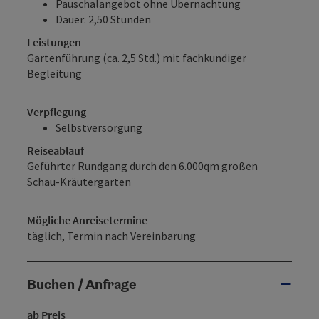
Pauschalangebot ohne Übernachtung
Dauer: 2,50 Stunden
Leistungen
Gartenführung (ca. 2,5 Std.) mit fachkundiger
Begleitung
Verpflegung
Selbstversorgung
Reiseablauf
Geführter Rundgang durch den 6.000qm großen
Schau-Kräutergarten
Mögliche Anreisetermine
täglich, Termin nach Vereinbarung
Buchen / Anfrage
ab Preis