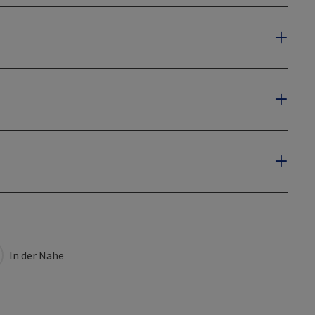
In der Nähe