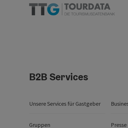
B2B Services
Unsere Services für Gastgeber
Busine
Gruppen
Presse