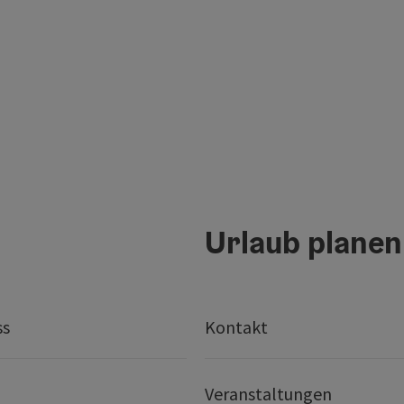
Urlaub planen
ss
Kontakt
Veranstaltungen