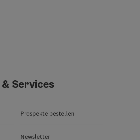
 & Services
Prospekte bestellen
Newsletter