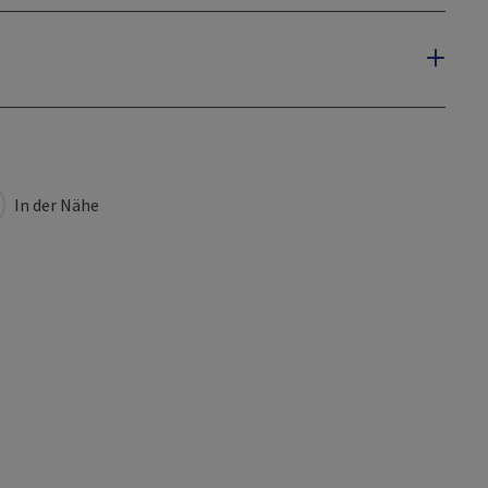
In der Nähe