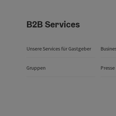
B2B Services
Unsere Services für Gastgeber
Busine
Gruppen
Presse