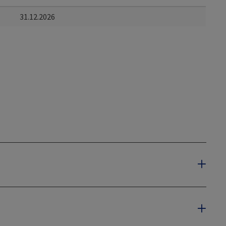
31.12.2026