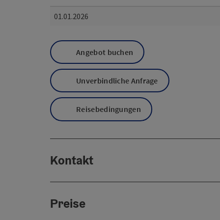
01.01.2026
Angebot buchen
Unverbindliche Anfrage
Reisebedingungen
Kontakt
Preise