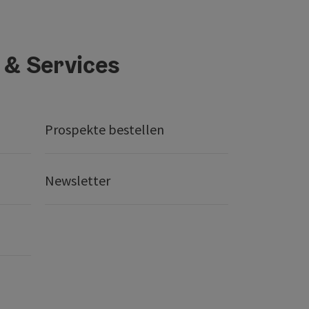
 & Services
Prospekte bestellen
Newsletter