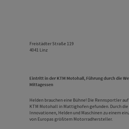
Freistädter Straße 119
4041
Linz
Eintritt in der KTM Motohall, Führung durch die We
Mittagessen
Helden brauchen eine Bühne! Die Rennsportler auf
KTM Motohall in Mattighofen gefunden. Durch die
Innovationen, Helden und Maschinen zu einem einzi
von Europas größtem Motorradhersteller.