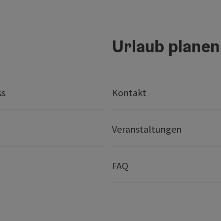
Urlaub planen
ss
Kontakt
Veranstaltungen
FAQ