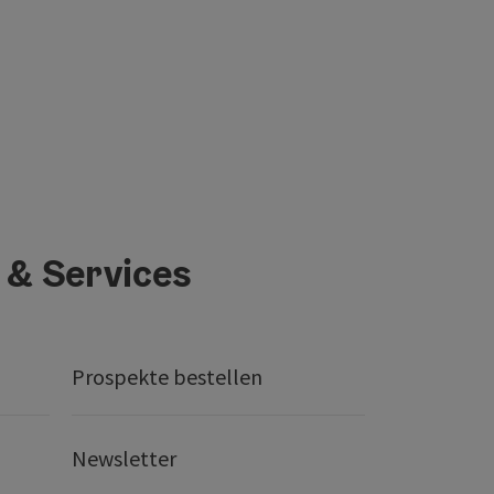
 & Services
Prospekte bestellen
Newsletter