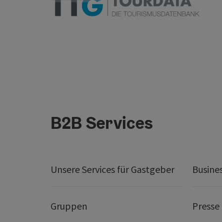
B2B Services
Unsere Services für Gastgeber
Busine
Gruppen
Presse