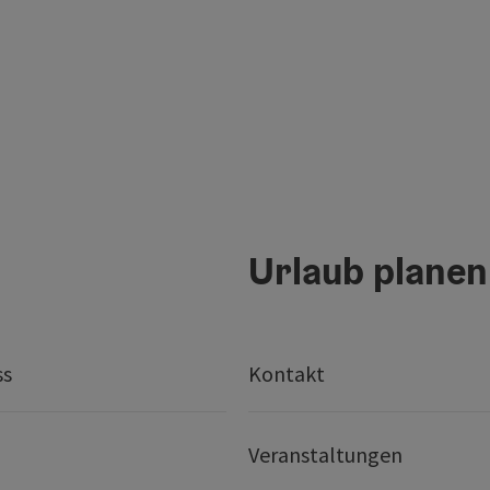
Urlaub planen
ss
Kontakt
Veranstaltungen