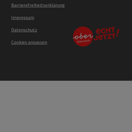
Barrierefreiheitserklärung
Impressum
Datenschutz
Cookies anpassen