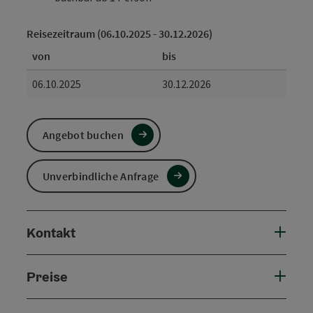
Reisezeitraum (06.10.2025 - 30.12.2026)
von
bis
06.10.2025
30.12.2026
Angebot buchen
Unverbindliche Anfrage
Kontakt
Preise