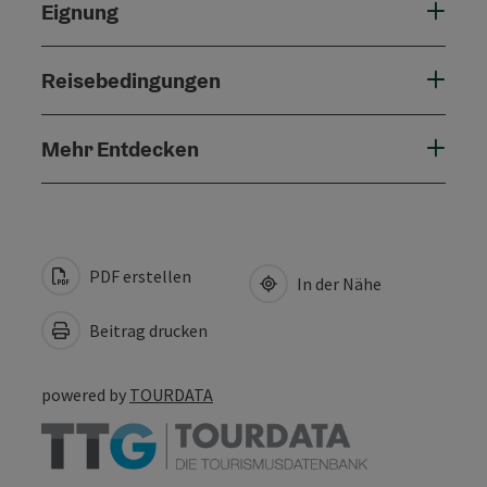
Eignung
Reisebedingungen
Mehr Entdecken
PDF erstellen
In der Nähe
Beitrag drucken
powered by
TOURDATA