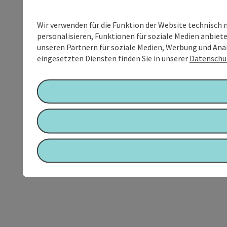
Wir verwenden für die Funktion der Website technisch 
personalisieren, Funktionen für soziale Medien anbiet
unseren Partnern für soziale Medien, Werbung und Anal
eingesetzten Diensten finden Sie in unserer
Datenschu