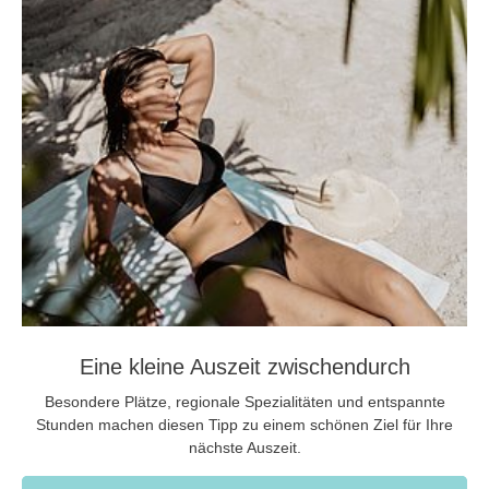
Eine kleine Auszeit zwischendurch
Besondere Plätze, regionale Spezialitäten und entspannte
Stunden machen diesen Tipp zu einem schönen Ziel für Ihre
nächste Auszeit.