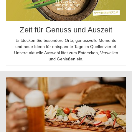
Zeit für Genuss und Auszeit
Entdecken Sie besondere Orte, genussvolle Momente
und neue Ideen für entspannte Tage im Quellenviertel.
Unsere aktuelle Auswahl lädt zum Entdecken, Verweilen
und Genießen ein.