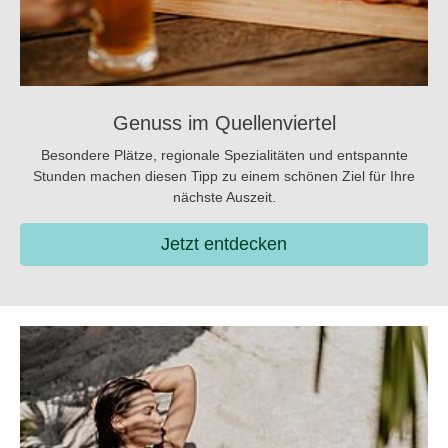
Genuss im Quellenviertel
Besondere Plätze, regionale Spezialitäten und entspannte
Stunden machen diesen Tipp zu einem schönen Ziel für Ihre
nächste Auszeit.
Jetzt entdecken