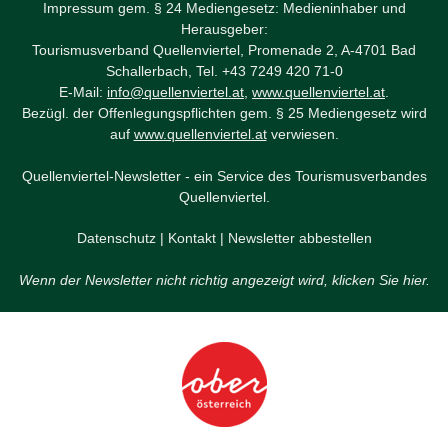
Impressum gem. § 24 Mediengesetz: Medieninhaber und
Herausgeber:
Tourismusverband Quellenviertel, Promenade 2, A-4701 Bad
Schallerbach, Tel. +43 7249 420 71-0
E-Mail:
info@quellenviertel.at
,
www.quellenviertel.at
.
Bezügl. der Offenlegungspflichten gem. § 25 Mediengesetz wird
auf
www.quellenviertel.at
verwiesen.
Quellenviertel-Newsletter - ein Service des Tourismusverbandes
Quellenviertel.
Datenschutz
|
Kontakt
|
Newsletter abbestellen
Wenn der Newsletter nicht richtig angezeigt wird, klicken Sie hier.