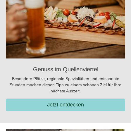
Genuss im Quellenviertel
Besondere Plätze, regionale Spezialitäten und entspannte
Stunden machen diesen Tipp zu einem schönen Ziel für Ihre
nächste Auszeit.
Jetzt entdecken