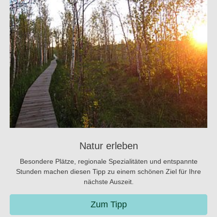
Natur erleben
Besondere Plätze, regionale Spezialitäten und entspannte
Stunden machen diesen Tipp zu einem schönen Ziel für Ihre
nächste Auszeit.
Zum Tipp