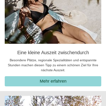
Eine kleine Auszeit zwischendurch
Besondere Plätze, regionale Spezialitäten und entspannte
Stunden machen diesen Tipp zu einem schönen Ziel für Ihre
nächste Auszeit.
Mehr erfahren