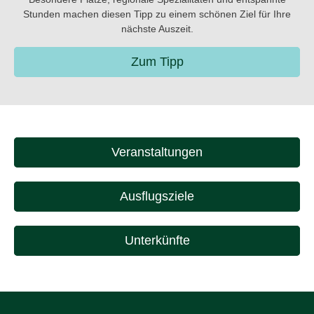
Stunden machen diesen Tipp zu einem schönen Ziel für Ihre
nächste Auszeit.
Zum Tipp
Veranstaltungen
Ausflugsziele
Unterkünfte