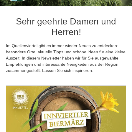
Sehr geehrte Damen und
Herren!
Im Quellenviertel gibt es immer wieder Neues zu entdecken:
besondere Orte, aktuelle Tipps und schöne Ideen für eine kleine
Auszeit. In diesem Newsletter haben wir für Sie ausgewählte
Empfehlungen und interessante Neuigkeiten aus der Region
zusammengestellt. Lassen Sie sich inspirieren.