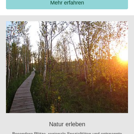
Mehr erfahren
Natur erleben
Besondere Plätze, regionale Spezialitäten und entspannte