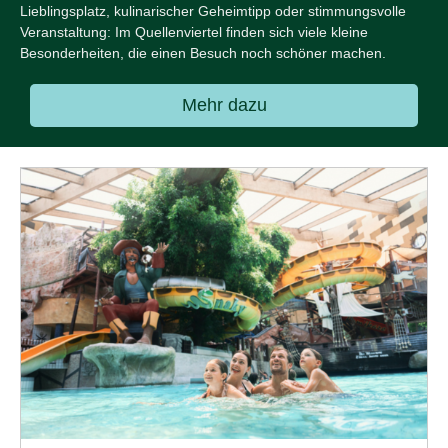
Lieblingsplatz, kulinarischer Geheimtipp oder stimmungsvolle
Veranstaltung: Im Quellenviertel finden sich viele kleine
Besonderheiten, die einen Besuch noch schöner machen.
Mehr dazu