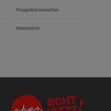
Prospekte bestellen
Newsletter