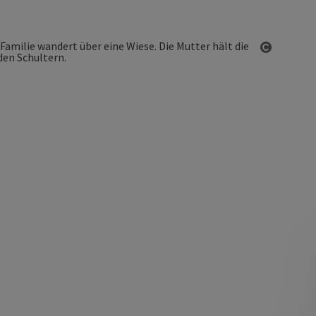
Copyrigh