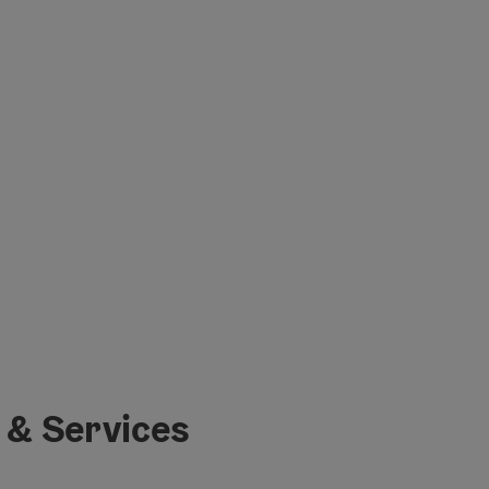
 & Services