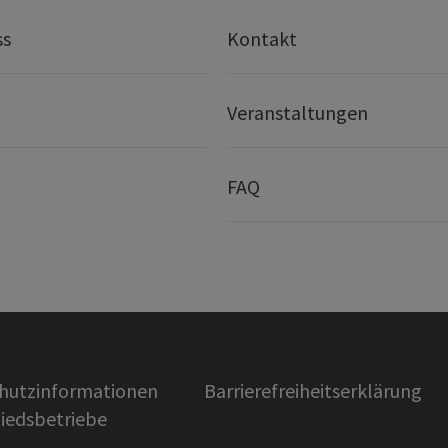
ss
Kontakt
Veranstaltungen
FAQ
hutzinformationen
Barrierefreiheitserklärung
liedsbetriebe