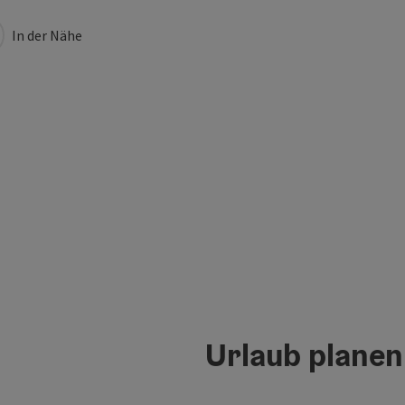
In der Nähe
Urlaub planen