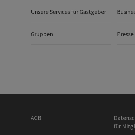
Unsere Services für Gastgeber
Busine
Gruppen
Presse
AGB
Datensc
für Mitg