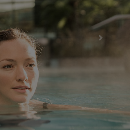
nächstes Eleme