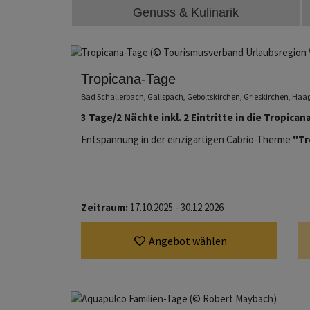
Genuss & Kulinarik
Tropicana-Tage
Bad Schallerbach, Gallspach, Geboltskirchen, Grieskirchen, Ha
3 Tage/2 Nächte inkl. 2 Eintritte in die Tropica
Entspannung in der einzigartigen Cabrio-Therme
"Tr
Zeitraum:
17.10.2025 - 30.12.2026
Angebot wählen