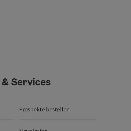
 & Services
Prospekte bestellen
Newsletter