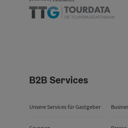
B2B Services
Unsere Services für Gastgeber
Busine
Gruppen
Presse