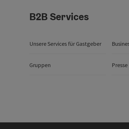
B2B Services
Unsere Services für Gastgeber
Busine
Gruppen
Presse