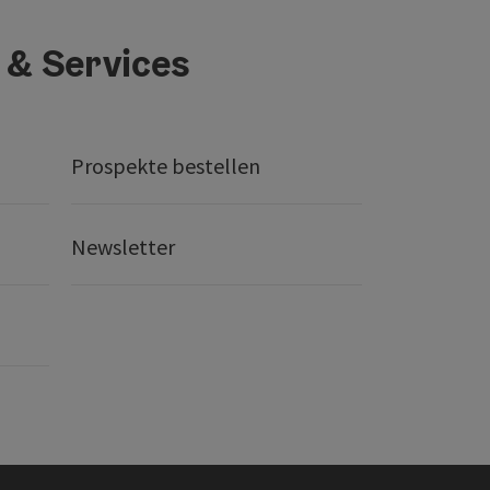
 & Services
Prospekte bestellen
Newsletter