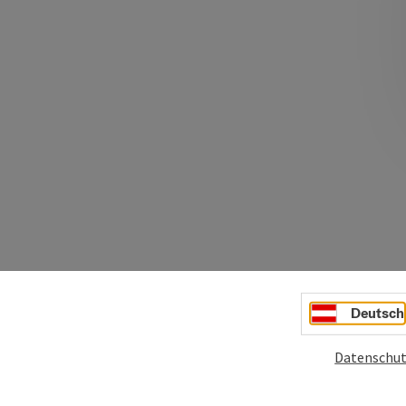
Deutsch
Datenschut