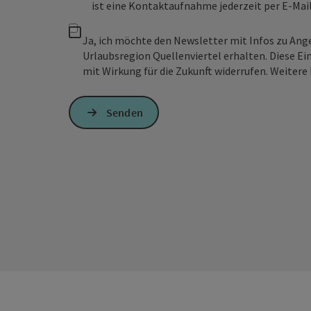
ist eine Kontaktaufnahme jederzeit per E-Ma
Ja, ich möchte den Newsletter mit Infos zu An
Urlaubsregion Quellenviertel erhalten. Diese Ei
mit Wirkung für die Zukunft widerrufen. Weitere 
Senden