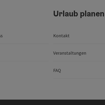
Urlaub planen
ss
Kontakt
Veranstaltungen
FAQ