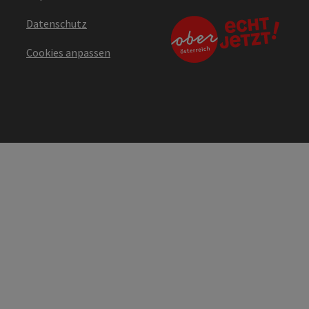
Datenschutz
Cookies anpassen