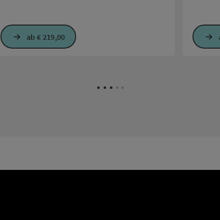
ab € 219,00