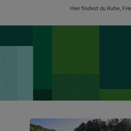
Hier findest du Ruhe, Fr