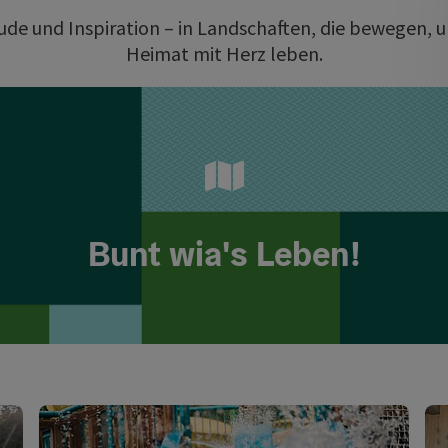
eude und Inspiration – in Landschaften, die bewegen, u
Heimat mit Herz leben.
Bunt wia's Leben!