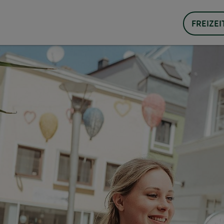
FREIZEI