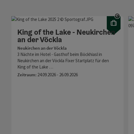
Copyr
King of the Lake - Neukirchen
an der Vöckla
Neukirchen an der Vöckla
3 Nächte im Hotel - Gasthof beim Böckhiasl in
Neukirchen an der Vöckla Fixer Startplatz für den
King of the Lake …
Zeitraum:
24.09.2026 - 26.09.2026